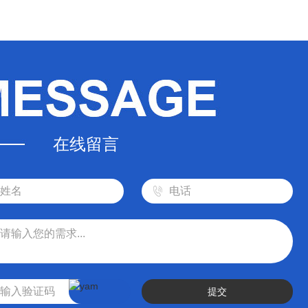
在线留言
提交