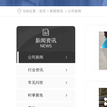
当前位置：
首页
>
新闻资讯
>
公司新闻
新闻资讯
NEWS
公司新闻
行业资讯
常见问答
时事聚焦