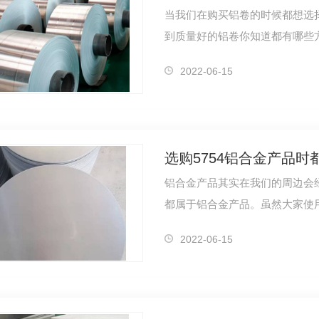
当我们在购买铝卷的时候都想选
到质量好的铝卷你知道都有哪些
享一些精…
2022-06-15
铝合金产品其实在我们的周边会
都属于铝合金产品。虽然大家使
上，很多人…
2022-06-15