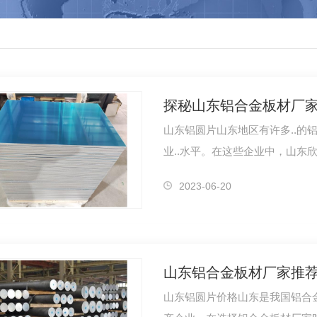
探秘山东铝合金板材厂
山东铝圆片山东地区有许多..的
业..水平。在这些企业中，山东
一体的.…
2023-06-20
山东铝合金板材厂家推
山东铝圆片价格山东是我国铝合