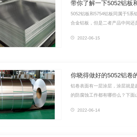
带你了解一下5052铝板
5052铝板和5754铝板同属于
合金铝板，但是二者产品中间还
合金成分…
2022-06-15
铝卷表面有一层涂层，涂层就是起
的防腐蚀工作都有哪些么？下面
2022-06-14