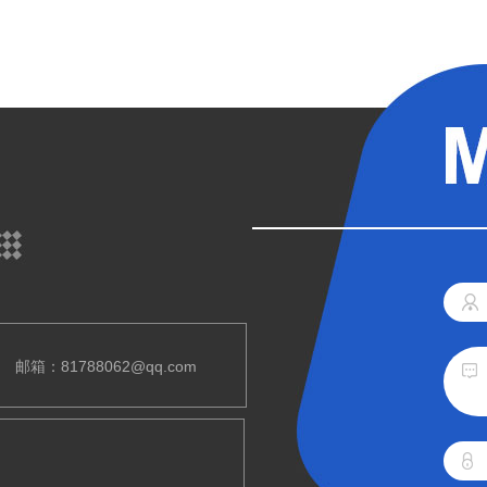
邮箱：81788062@qq.com