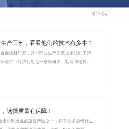
返回
家生产工艺，看看他们的技术有多牛？
铝合金板材厂家，其中部分生产工艺技术达到了行
欣安达铝业有限公司是一家集研发、制造和销售于
荐，选择质量有保障！
金板材制造业的重要产区之一，拥有众多的铝材生